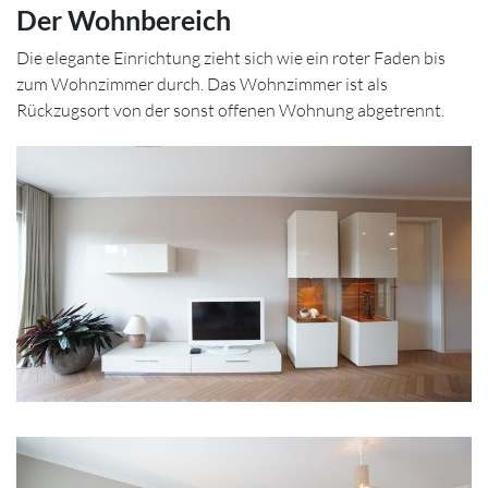
Der Wohnbereich
Die elegante Einrichtung zieht sich wie ein roter Faden bis
zum Wohnzimmer durch. Das Wohnzimmer ist als
Rückzugsort von der sonst offenen Wohnung abgetrennt.