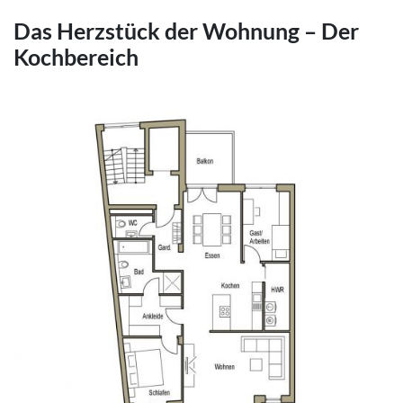
Das Herzstück der Wohnung – Der
Kochbereich