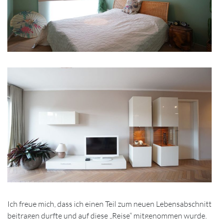
Ich freue mich, dass ich einen Teil zum neuen Lebensabschnitt
beitragen durfte und auf diese „Reise“ mitgenommen wurde.