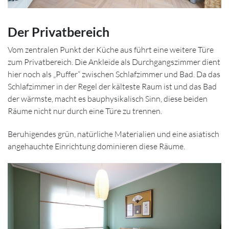
Der Privatbereich
Vom zentralen Punkt der Küche aus führt eine weitere Türe
zum Privatbereich. Die Ankleide als Durchgangszimmer dient
hier noch als „Puffer“ zwischen Schlafzimmer und Bad. Da das
Schlafzimmer in der Regel der kälteste Raum ist und das Bad
der wärmste, macht es bauphysikalisch Sinn, diese beiden
Räume nicht nur durch eine Türe zu trennen.
Beruhigendes grün, natürliche Materialien und eine asiatisch
angehauchte Einrichtung dominieren diese Räume.