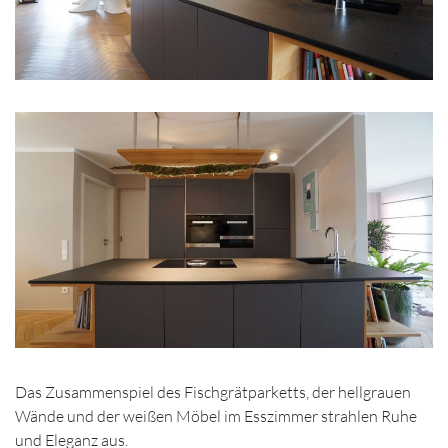
Das Zusammenspiel des Fischgrätparketts, der hellgrauen
Wände und der weißen Möbel im Esszimmer strahlen Ruhe
und Eleganz aus.