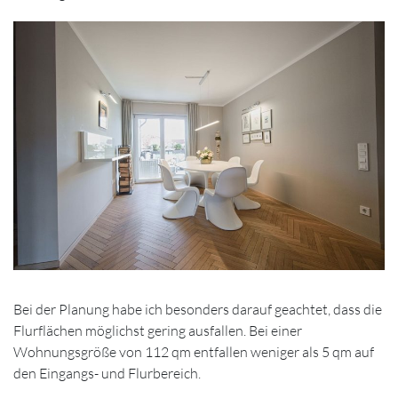
Bei der Planung habe ich besonders darauf geachtet, dass die
Flurflächen möglichst gering ausfallen. Bei einer
Wohnungsgröße von 112 qm entfallen weniger als 5 qm auf
den Eingangs- und Flurbereich.