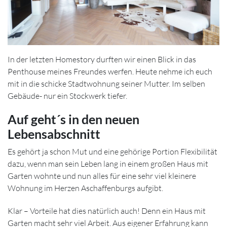
In der letzten Homestory durften wir einen Blick in das
Penthouse meines Freundes werfen. Heute nehme ich euch
mit in die schicke Stadtwohnung seiner Mutter. Im selben
Gebäude- nur ein Stockwerk tiefer.
Auf geht´s in den neuen
Lebensabschnitt
Es gehört ja schon Mut und eine gehörige Portion Flexibilität
dazu, wenn man sein Leben lang in einem großen Haus mit
Garten wohnte und nun alles für eine sehr viel kleinere
Wohnung im Herzen Aschaffenburgs aufgibt.
Klar – Vorteile hat dies natürlich auch! Denn ein Haus mit
Garten macht sehr viel Arbeit. Aus eigener Erfahrung kann