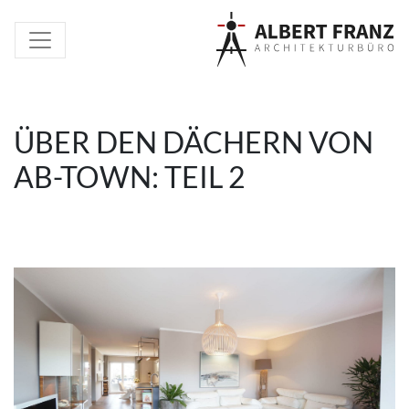
ÜBER DEN DÄCHERN VON
AB-TOWN: TEIL 2