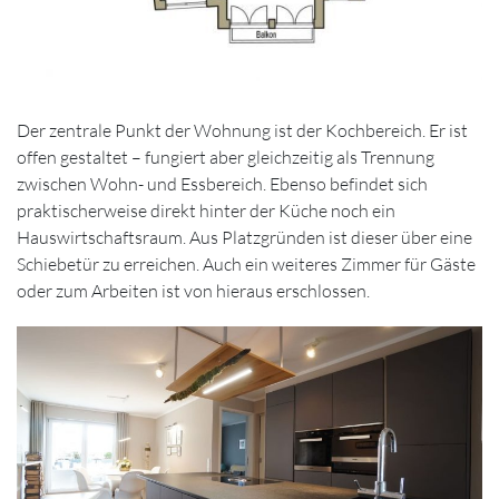
Der zentrale Punkt der Wohnung ist der Kochbereich. Er ist
offen gestaltet – fungiert aber gleichzeitig als Trennung
zwischen Wohn- und Essbereich. Ebenso befindet sich
praktischerweise direkt hinter der Küche noch ein
Hauswirtschaftsraum. Aus Platzgründen ist dieser über eine
Schiebetür zu erreichen. Auch ein weiteres Zimmer für Gäste
oder zum Arbeiten ist von hieraus erschlossen.