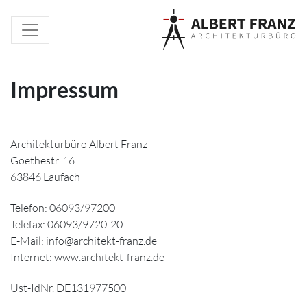
Impressum
Architekturbüro Albert Franz
Goethestr. 16
63846 Laufach
Telefon: 06093/97200
Telefax: 06093/9720-20
E-Mail: info@architekt-franz.de
Internet: www.architekt-franz.de
Ust-IdNr. DE131977500