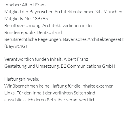
Inhaber: Albert Franz
Mitglied der Bayerischen Architektenkammer, Sitz München
Mitglieds-Nr.: 139785
Berufbezeichnung: Architekt, verliehen in der
Bundesrepublik Deutschland
Berufsrechtliche Regelungen: Bayerisches Architektengesetz
(BayArchG)
Verantwortlich für den Inhalt: Albert Franz
Gestaltung und Umsetzung: B2 Communications GmbH
Haftungshinweis:
Wir übernehmen keine Haftung für die Inhalte externer
Links. Für den Inhalt der verlinkten Seiten sind
ausschliesslich deren Betreiber verantwortlich.