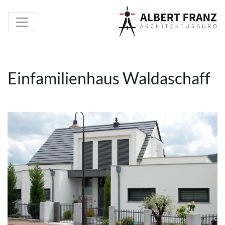
Einfamilienhaus Waldaschaff