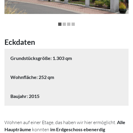
Eckdaten
Grundstücksgröße: 1.303 qm
Wohnfläche: 252 qm
Baujahr: 2015
Wohnen auf einer Etage, das haben wir hier ermöglicht.
Alle
Haupträume
konnten
im Erdgeschoss ebenerdig