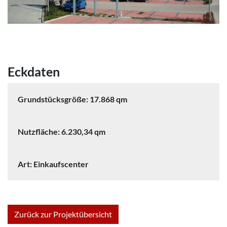
Eckdaten
Grundstücksgröße: 17.868 qm
Nutzfläche: 6.230,34 qm
Art: Einkaufscenter
Zurück zur Projektübersicht