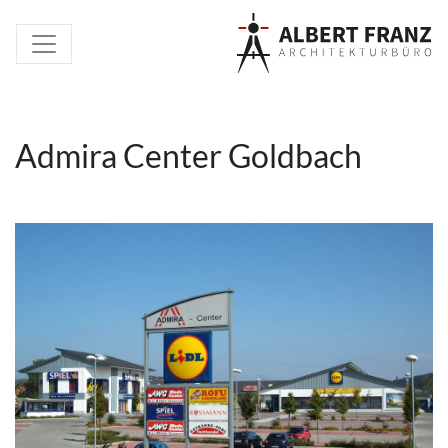
Admira Center Goldbach