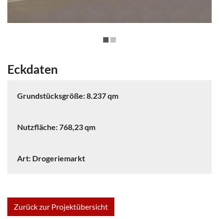
Eckdaten
Grundstücksgröße: 8.237 qm
Nutzfläche: 768,23 qm
Art: Drogeriemarkt
Zurück zur Projektübersicht