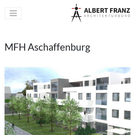
MFH Aschaffenburg